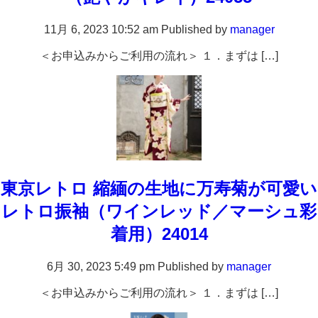
11月 6, 2023 10:52 am
Published by
manager
＜お申込みからご利用の流れ＞ １．まずは […]
東京レトロ 縮緬の生地に万寿菊が可愛い
レトロ振袖（ワインレッド／マーシュ彩
着用）24014
6月 30, 2023 5:49 pm
Published by
manager
＜お申込みからご利用の流れ＞ １．まずは […]