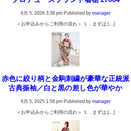
6月 5, 2026 3:36 pm
Published by
manager
＜お申込みからご利用の流れ＞ １．まずは […]
赤色に絞り柄と金駒刺繍が豪華な正統派
古典振袖／白と黒の差し色が華やか
8月 5, 2025 1:58 pm
Published by
manager
＜お申込みからご利用の流れ＞ １．まずは […]