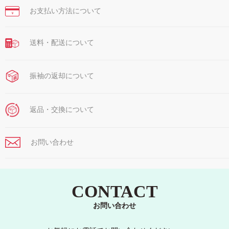
お支払い方法について
￥
送料・配送について
振袖の返却について
返品・交換について
お問い合わせ
CONTACT
お問い合わせ