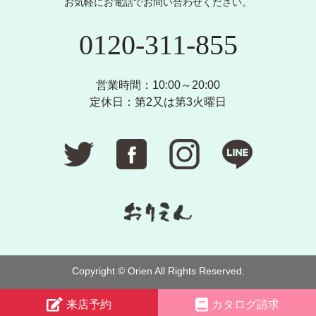
お気軽にお電話でお問い合わせください。
0120-311-855
営業時間：10:00～20:00
定休日：第2又は第3火曜日
Copyright © Orien All Rights Reserved.
来店予約
カタログ請求