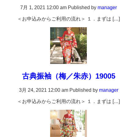
7月 1, 2021 12:00 am
Published by
manager
＜お申込みからご利用の流れ＞ １．まずは […]
古典振袖（梅／朱赤）19005
3月 24, 2021 12:00 am
Published by
manager
＜お申込みからご利用の流れ＞ １．まずは […]