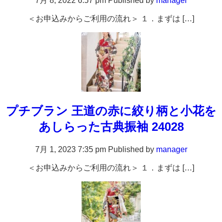
7月 8, 2022 6:57 pm
Published by
manager
＜お申込みからご利用の流れ＞ １．まずは […]
プチブラン 王道の赤に絞り柄と小花を
あしらった古典振袖 24028
7月 1, 2023 7:35 pm
Published by
manager
＜お申込みからご利用の流れ＞ １．まずは […]