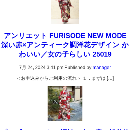
アンリエット FURISODE NEW MODE
深い赤×アンティーク調洋花デザイン か
わいい／女の子らしい 25019
7月 24, 2024 3:41 pm
Published by
manager
＜お申込みからご利用の流れ＞ １．まずは […]