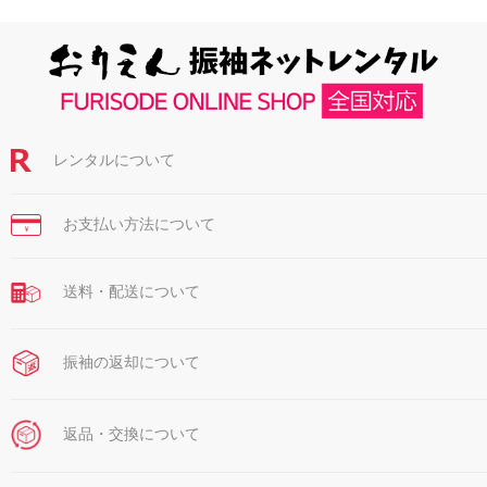
レンタルについて
お支払い方法について
￥
送料・配送について
振袖の返却について
返品・交換について