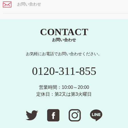
お問い合わせ
CONTACT
お問い合わせ
お気軽にお電話でお問い合わせください。
0120-311-855
営業時間：10:00～20:00
定休日：第2又は第3火曜日