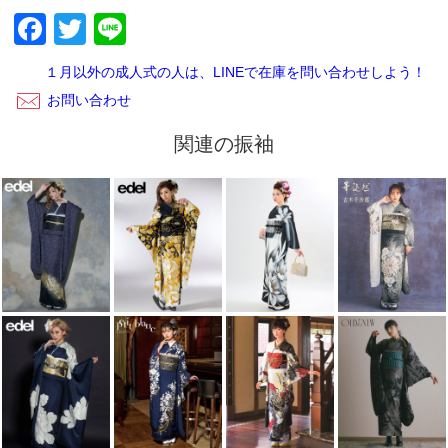
Facebook
Twitter
Line
ご返却内容が確認できましたら、当店から受け取りの連絡が
ございます。レンタルご利用いただきありがとうございまし
た。
１月以外の成人式の人は、LINEで在庫を問い合わせしよう！
お問い合わせ
関連の振袖