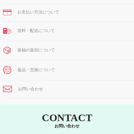
お支払い方法について
￥
送料・配送について
振袖の返却について
返品・交換について
お問い合わせ
CONTACT
お問い合わせ