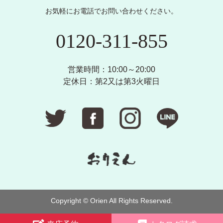
お気軽にお電話でお問い合わせください。
0120-311-855
営業時間：10:00～20:00
定休日：第2又は第3火曜日
Copyright © Orien All Rights Reserved.