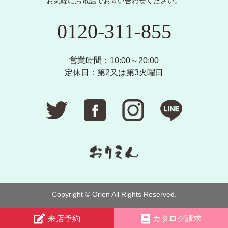
お気軽にお電話でお問い合わせください。
0120-311-855
営業時間：10:00～20:00
定休日：第2又は第3火曜日
Copyright © Orien All Rights Reserved.
来店予約
カタログ請求