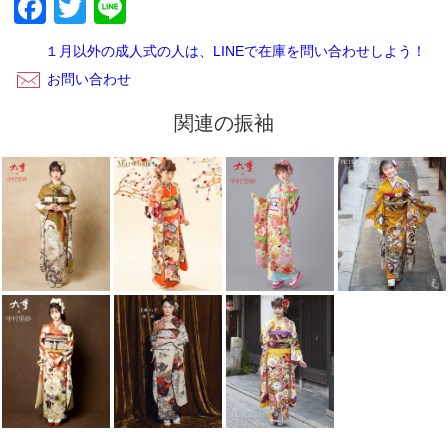
Facebook
Twitter
Line
ございます。レンタルご利用いただきありがとうございまし
た。
１月以外の成人式の人は、LINEで在庫を問い合わせしよう！
お問い合わせ
関連の振袖