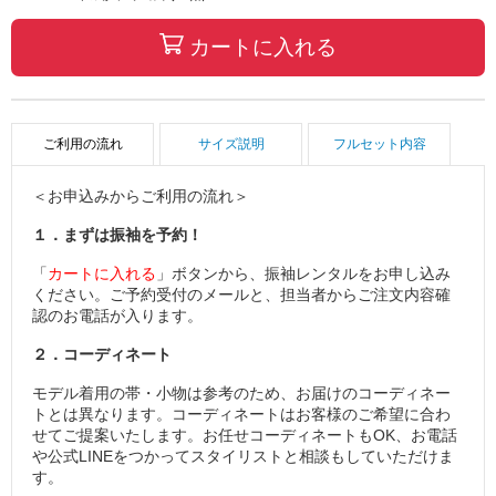
カートに入れる
ご利用の流れ
サイズ説明
フルセット内容
＜お申込みからご利用の流れ＞
１．まずは振袖を予約！
「
カートに入れる
」ボタンから、振袖レンタルをお申し込み
ください。ご予約受付のメールと、担当者からご注文内容確
認のお電話が入ります。
２．コーディネート
モデル着用の帯・小物は参考のため、お届けのコーディネー
トとは異なります。コーディネートはお客様のご希望に合わ
せてご提案いたします。お任せコーディネートもOK、お電話
や公式LINEをつかってスタイリストと相談もしていただけま
す。