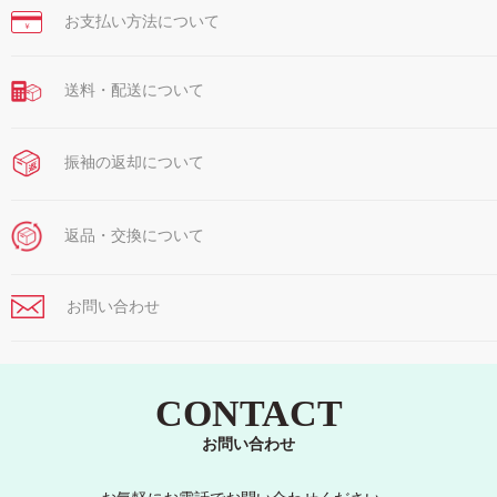
お支払い方法について
￥
送料・配送について
振袖の返却について
返品・交換について
お問い合わせ
CONTACT
お問い合わせ