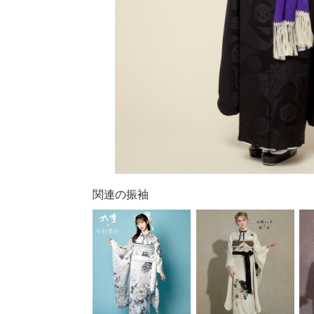
関連の振袖