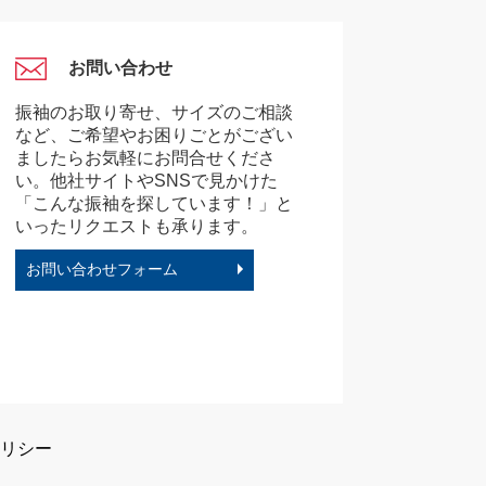
お問い合わせ
振袖のお取り寄せ、サイズのご相談
など、ご希望やお困りごとがござい
ましたらお気軽にお問合せくださ
い。他社サイトやSNSで見かけた
「こんな振袖を探しています！」と
いったリクエストも承ります。
お問い合わせフォーム
リシー