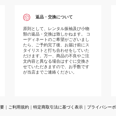
返品・交換について
原則として、レンタル振袖及び小物
類の返品・交換は致しかねます。 コ
ーディネートのご希望がございまし
たら、ご予約完了後、お届け前にス
タイリストと打ち合わせをしていた
だけます。万一、商品の不良やご注
文内容と異なる場合はすぐに交換さ
せていただきますので、お手数です
が当店までご連絡ください。
要
｜
ご利用規約
｜
特定商取引法に基づく表示
｜
プライバシーポ