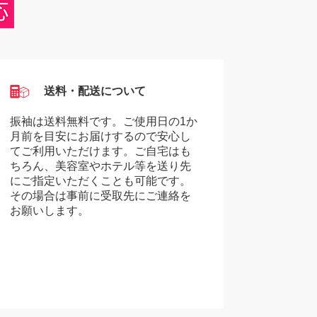
送料・配送について
振袖は送料無料です。ご使用日の1か
月前を目安にお届けするので安心し
てご利用いただけます。ご自宅はも
ちろん、美容室やホテル等を送り先
にご指定いただくことも可能です。
その場合は事前に受取先にご連絡を
お願いします。