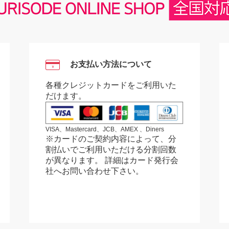
お支払い方法について
￥
各種クレジットカードをご利用いた
だけます。
VISA、Mastercard、JCB、AMEX 、Diners
※カードのご契約内容によって、分
割払いでご利用いただける分割回数
が異なります。 詳細はカード発行会
社へお問い合わせ下さい。