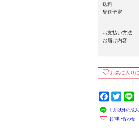
送料
配送予定
お支払い方法
お届け内容
お気に入り
Faceb
Twit
L
１月以外の成人
お問い合わせ