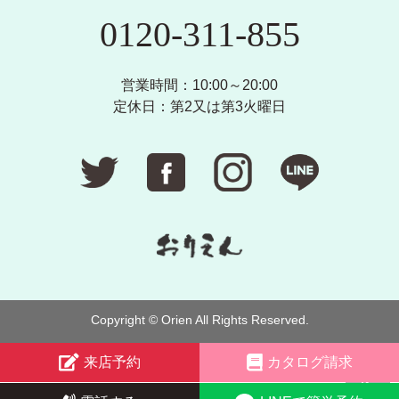
0120-311-855
営業時間：10:00～20:00
定休日：第2又は第3火曜日
Copyright © Orien All Rights Reserved.
来店予約
カタログ請求