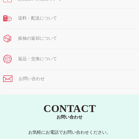
￥
送料・配送について
振袖の返却について
返品・交換について
お問い合わせ
CONTACT
お問い合わせ
お気軽にお電話でお問い合わせください。