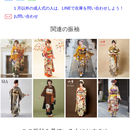
た。
１月以外の成人式の人は、LINEで在庫を問い合わせしよう！
お問い合わせ
関連の振袖