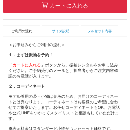
カートに入れる
ご利用の流れ
サイズ説明
フルセット内容
＜お申込みからご利用の流れ＞
１．まずは振袖を予約！
「
カートに入れる
」ボタンから、振袖レンタルをお申し込み
ください。ご予約受付のメールと、担当者からご注文内容確
認のお電話が入ります。
２．コーディネート
モデル着用の帯・小物は参考のため、お届けのコーディネー
トとは異なります。コーディネートはお客様のご希望に合わ
せてご提案いたします。お任せコーディネートもOK、お電話
や公式LINEをつかってスタイリストと相談もしていただけま
す。
※表示料金はスタンダード小物がついたセット価格です。