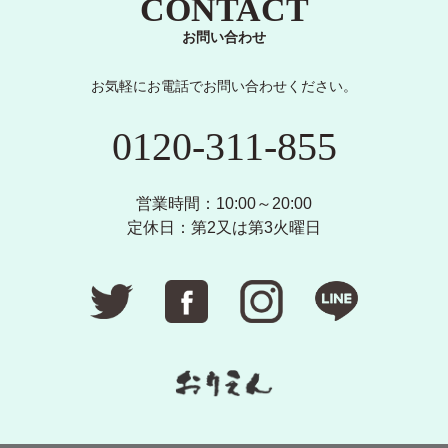
CONTACT
お問い合わせ
お気軽にお電話でお問い合わせください。
0120-311-855
営業時間：10:00～20:00
定休日：第2又は第3火曜日