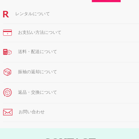
レンタルについて
お支払い方法について
￥
送料・配送について
振袖の返却について
返品・交換について
お問い合わせ