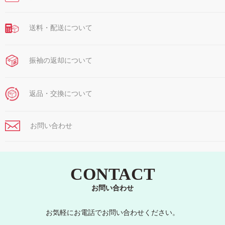
送料・配送について
振袖の返却について
返品・交換について
お問い合わせ
CONTACT
お問い合わせ
お気軽にお電話でお問い合わせください。