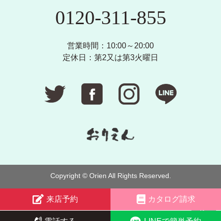
0120-311-855
営業時間：10:00～20:00
定休日：第2又は第3火曜日
Copyright © Orien All Rights Reserved.
来店予約
カタログ請求