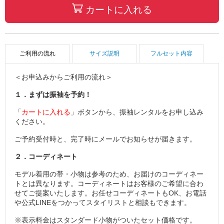
カートに入れる
ご利用の流れ
サイズ説明
フルセット内容
＜お申込みからご利用の流れ＞
１．まずは振袖を予約！
「
カートに入れる
」ボタンから、振袖レンタルをお申し込み
ください。
ご予約受付時と、完了時にメールでお知らせが届きます。
２．コーディネート
モデル着用の帯・小物は参考のため、お届けのコーディネー
トとは異なります。コーディネートはお客様のご希望に合わ
せてご提案いたします。お任せコーディネートもOK、お電話
や公式LINEをつかってスタイリストと相談もできます。
※表示料金はスタンダード小物がついたセット価格です。