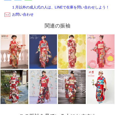
１月以外の成人式の人は、LINEで在庫を問い合わせしよう！
お問い合わせ
関連の振袖