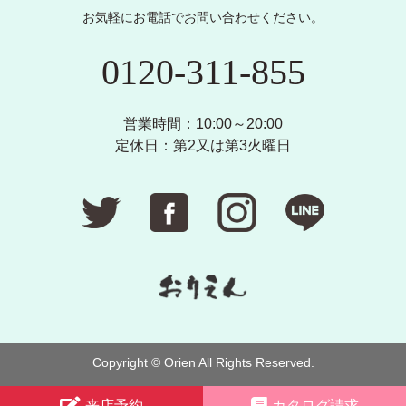
お気軽にお電話でお問い合わせください。
0120-311-855
営業時間：10:00～20:00
定休日：第2又は第3火曜日
Copyright © Orien All Rights Reserved.
来店予約
カタログ請求