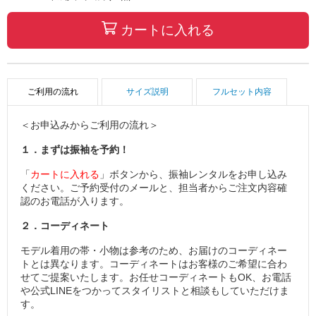
カートに入れる
ご利用の流れ
サイズ説明
フルセット内容
＜お申込みからご利用の流れ＞
１．まずは振袖を予約！
「
カートに入れる
」ボタンから、振袖レンタルをお申し込み
ください。ご予約受付のメールと、担当者からご注文内容確
認のお電話が入ります。
２．コーディネート
モデル着用の帯・小物は参考のため、お届けのコーディネー
トとは異なります。コーディネートはお客様のご希望に合わ
せてご提案いたします。お任せコーディネートもOK、お電話
や公式LINEをつかってスタイリストと相談もしていただけま
す。