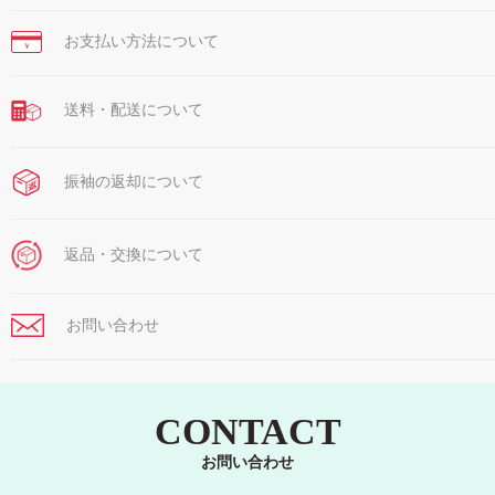
お支払い方法について
￥
送料・配送について
振袖の返却について
返品・交換について
お問い合わせ
CONTACT
お問い合わせ