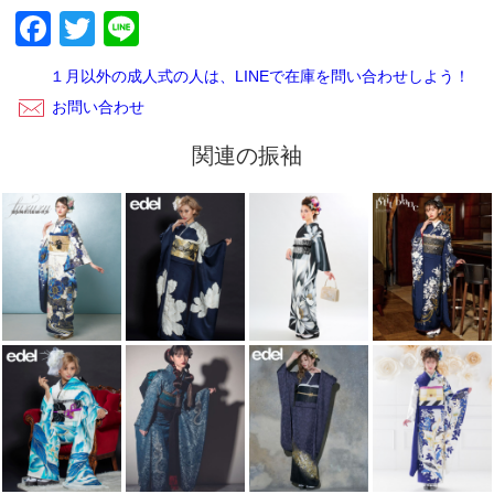
Facebook
Twitter
Line
ございます。レンタルご利用いただきありがとうございまし
た。
１月以外の成人式の人は、LINEで在庫を問い合わせしよう！
お問い合わせ
関連の振袖