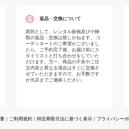
返品・交換について
原則として、レンタル振袖及び小物
類の返品・交換は致しかねます。 コ
ーディネートのご希望がございまし
たら、ご予約完了後、お届け前にス
タイリストと打ち合わせをしていた
だけます。万一、商品の不良やご注
文内容と異なる場合はすぐに交換さ
せていただきますので、お手数です
が当店までご連絡ください。
要
｜
ご利用規約
｜
特定商取引法に基づく表示
｜
プライバシーポ