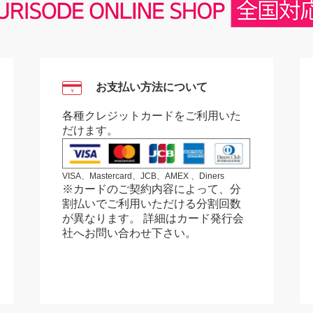
お支払い方法について
￥
各種クレジットカードをご利用いた
だけます。
VISA、Mastercard、JCB、AMEX 、Diners
※カードのご契約内容によって、分
割払いでご利用いただける分割回数
が異なります。 詳細はカード発行会
社へお問い合わせ下さい。