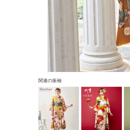
関連の振袖