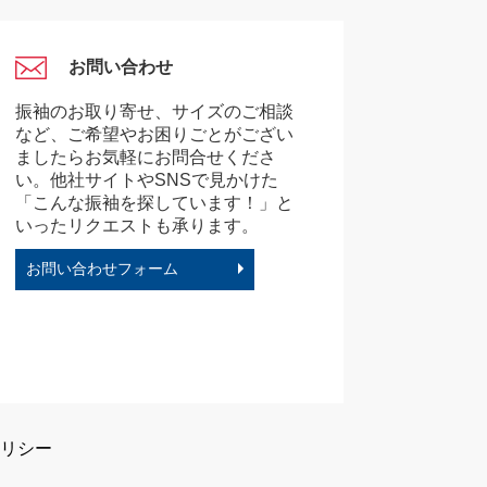
お問い合わせ
振袖のお取り寄せ、サイズのご相談
など、ご希望やお困りごとがござい
ましたらお気軽にお問合せくださ
い。他社サイトやSNSで見かけた
「こんな振袖を探しています！」と
いったリクエストも承ります。
お問い合わせフォーム
リシー