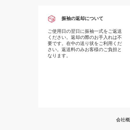
振袖の返却について
ご使用日の翌日に振袖一式をご返送
ください。返却の際のお手入れは不
要です。在中の送り状をご利用くだ
さい。返送料のみお客様のご負担と
なります。
会社概