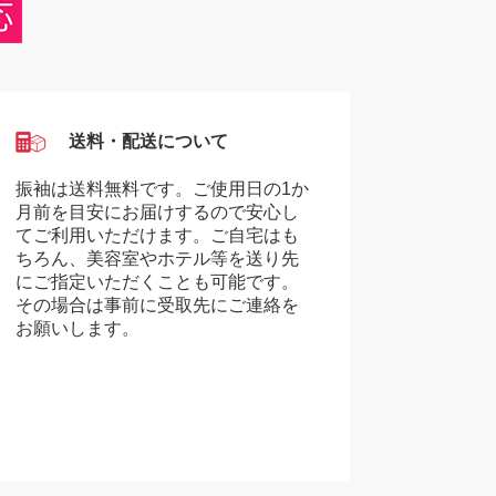
送料・配送について
振袖は送料無料です。ご使用日の1か
月前を目安にお届けするので安心し
てご利用いただけます。ご自宅はも
ちろん、美容室やホテル等を送り先
にご指定いただくことも可能です。
その場合は事前に受取先にご連絡を
お願いします。