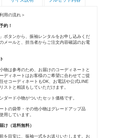
利用の流れ＞
予約！
」ボタンから、振袖レンタルをお申し込みくだ
のメールと、担当者からご注文内容確認のお電
ト
小物は参考のため、お届けのコーディネートと
ーディネートはお客様のご希望に合わせてご提
任せコーディネートもOK、お電話や公式LINE
リストと相談もしていただけます。
ンダード小物がついたセット価格です。
ートの袋帯・その他小物はグレードアップ品
使用しています。
届け（送料無料）
前を目安に、振袖一式をお送りいたします。お