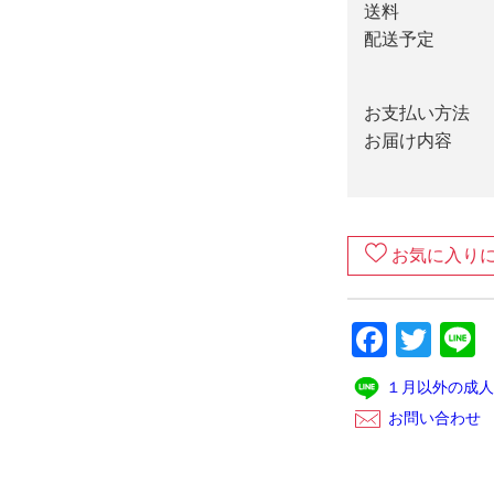
送料
配送予定
お支払い方法
お届け内容
お気に入り
Faceb
Twit
L
１月以外の成人
お問い合わせ