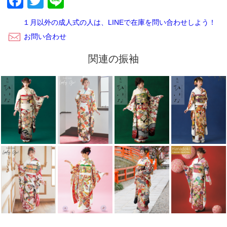
Facebook
Twitter
Line
ございます。レンタルご利用いただきありがとうございまし
た。
１月以外の成人式の人は、LINEで在庫を問い合わせしよう！
お問い合わせ
関連の振袖