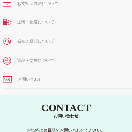
お支払い方法について
￥
送料・配送について
振袖の返却について
返品・交換について
お問い合わせ
CONTACT
お問い合わせ
お気軽にお電話でお問い合わせください。