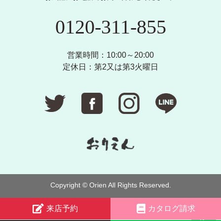
0120-311-855
営業時間：10:00～20:00
定休日：第2又は第3火曜日
Copyright © Orien All Rights Reserved.
来店予約
カタログ請求