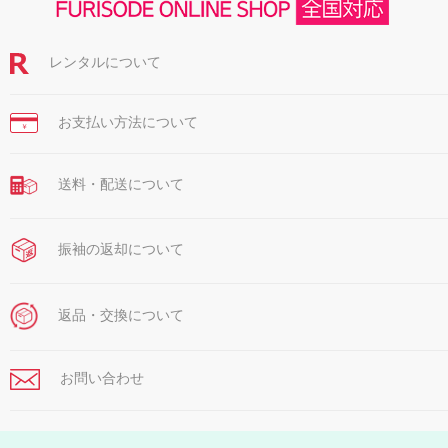
レンタルについて
お支払い方法について
￥
送料・配送について
振袖の返却について
返品・交換について
お問い合わせ