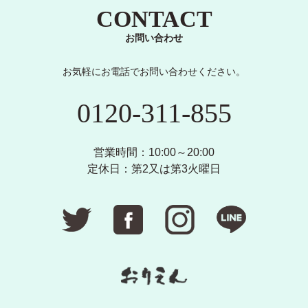
CONTACT
お問い合わせ
お気軽にお電話でお問い合わせください。
0120-311-855
営業時間：10:00～20:00
定休日：第2又は第3火曜日