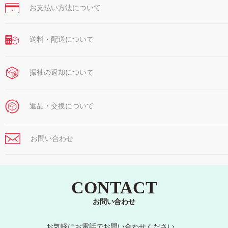
お支払い方法について
￥
送料・配送について
振袖の返却について
返品・交換について
お問い合わせ
CONTACT
お問い合わせ
お気軽にお電話でお問い合わせください。