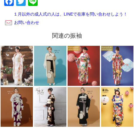
Facebook
Twitter
Line
ございます。レンタルご利用いただきありがとうございまし
た。
１月以外の成人式の人は、LINEで在庫を問い合わせしよう！
お問い合わせ
関連の振袖