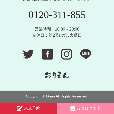
0120-311-855
営業時間：10:00～20:00
定休日：第2又は第3火曜日
Copyright © Orien All Rights Reserved.
来店予約
カタログ請求