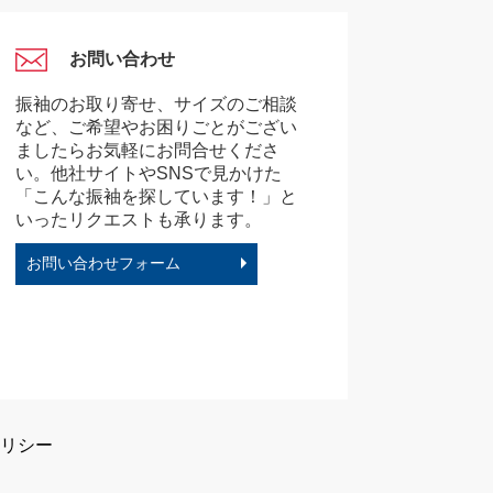
お問い合わせ
振袖のお取り寄せ、サイズのご相談
など、ご希望やお困りごとがござい
ましたらお気軽にお問合せくださ
い。他社サイトやSNSで見かけた
「こんな振袖を探しています！」と
いったリクエストも承ります。
お問い合わせフォーム
リシー