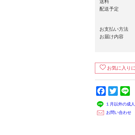
送料
配送予定
お支払い方法
お届け内容
お気に入り
Faceb
Twit
L
１月以外の成人
お問い合わせ