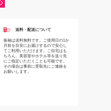
送料・配送について
振袖は送料無料です。ご使用日の1か
月前を目安にお届けするので安心し
てご利用いただけます。ご自宅はも
ちろん、美容室やホテル等を送り先
にご指定いただくことも可能です。
その場合は事前に受取先にご連絡を
お願いします。