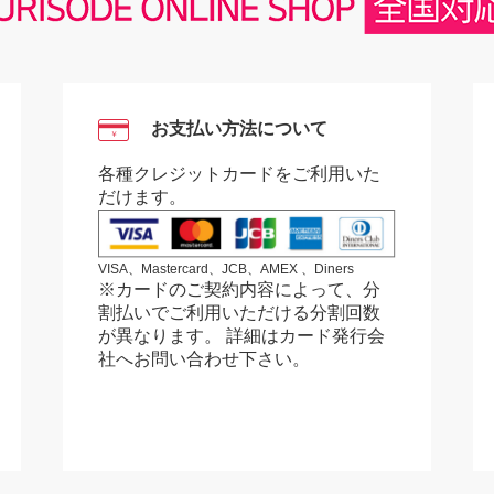
お支払い方法について
￥
各種クレジットカードをご利用いた
だけます。
VISA、Mastercard、JCB、AMEX 、Diners
※カードのご契約内容によって、分
割払いでご利用いただける分割回数
が異なります。 詳細はカード発行会
社へお問い合わせ下さい。