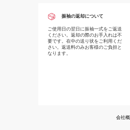
振袖の返却について
ご使用日の翌日に振袖一式をご返送
ください。返却の際のお手入れは不
要です。在中の送り状をご利用くだ
さい。返送料のみお客様のご負担と
なります。
会社概