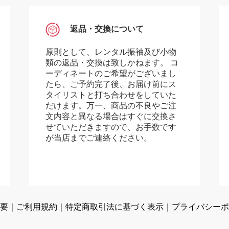
返品・交換について
原則として、レンタル振袖及び小物
類の返品・交換は致しかねます。 コ
ーディネートのご希望がございまし
たら、ご予約完了後、お届け前にス
タイリストと打ち合わせをしていた
だけます。万一、商品の不良やご注
文内容と異なる場合はすぐに交換さ
せていただきますので、お手数です
が当店までご連絡ください。
要
｜
ご利用規約
｜
特定商取引法に基づく表示
｜
プライバシーポ