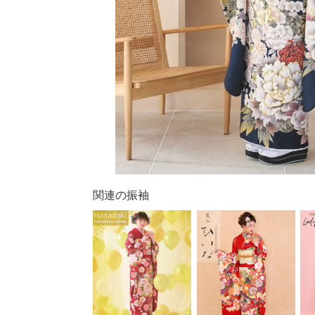
関連の振袖