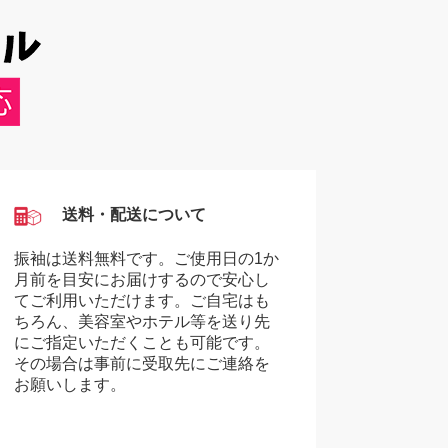
送料・配送について
振袖は送料無料です。ご使用日の1か
月前を目安にお届けするので安心し
てご利用いただけます。ご自宅はも
ちろん、美容室やホテル等を送り先
にご指定いただくことも可能です。
その場合は事前に受取先にご連絡を
お願いします。