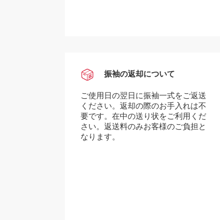
振袖の返却について
ご使用日の翌日に振袖一式をご返送
ください。返却の際のお手入れは不
要です。在中の送り状をご利用くだ
さい。返送料のみお客様のご負担と
なります。