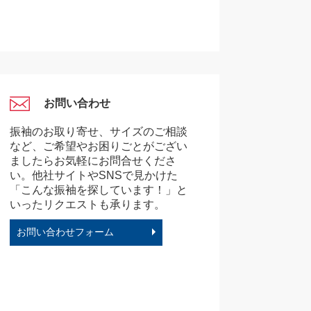
お問い合わせ
振袖のお取り寄せ、サイズのご相談
など、ご希望やお困りごとがござい
ましたらお気軽にお問合せくださ
い。他社サイトやSNSで見かけた
「こんな振袖を探しています！」と
いったリクエストも承ります。
お問い合わせフォーム