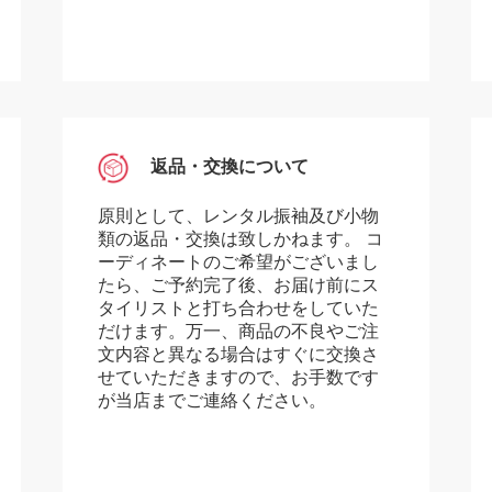
返品・交換について
原則として、レンタル振袖及び小物
類の返品・交換は致しかねます。 コ
ーディネートのご希望がございまし
たら、ご予約完了後、お届け前にス
タイリストと打ち合わせをしていた
だけます。万一、商品の不良やご注
文内容と異なる場合はすぐに交換さ
せていただきますので、お手数です
が当店までご連絡ください。