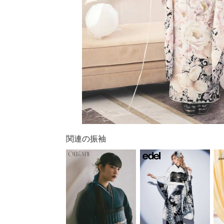
関連の振袖