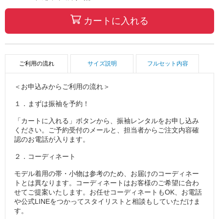
カートに入れる
ご利用の流れ
サイズ説明
フルセット内容
＜お申込みからご利用の流れ＞
１．まずは振袖を予約！
「カートに入れる」ボタンから、振袖レンタルをお申し込み
ください。ご予約受付のメールと、担当者からご注文内容確
認のお電話が入ります。
２．コーディネート
モデル着用の帯・小物は参考のため、お届けのコーディネー
トとは異なります。コーディネートはお客様のご希望に合わ
せてご提案いたします。お任せコーディネートもOK、お電話
や公式LINEをつかってスタイリストと相談もしていただけま
す。