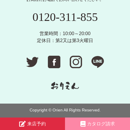
0120-311-855
営業時間：10:00～20:00
定休日：第2又は第3火曜日
Copyright © Orien All Rights Reserved.
来店予約
カタログ請求