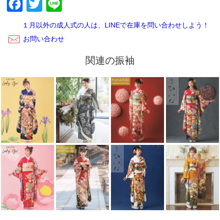
Facebook
Twitter
Line
ございます。レンタルご利用いただきありがとうございまし
た。
１月以外の成人式の人は、LINEで在庫を問い合わせしよう！
お問い合わせ
関連の振袖