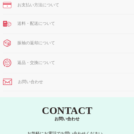
お支払い方法について
￥
送料・配送について
振袖の返却について
返品・交換について
お問い合わせ
CONTACT
お問い合わせ
お気軽にお電話でお問い合わせください。