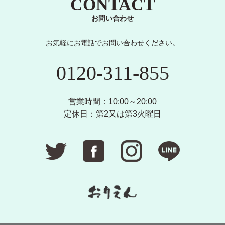
CONTACT
お問い合わせ
お気軽にお電話でお問い合わせください。
0120-311-855
営業時間：10:00～20:00
定休日：第2又は第3火曜日