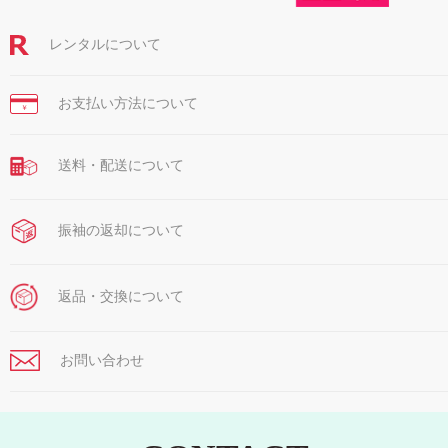
レンタルについて
お支払い方法について
￥
送料・配送について
振袖の返却について
返品・交換について
お問い合わせ