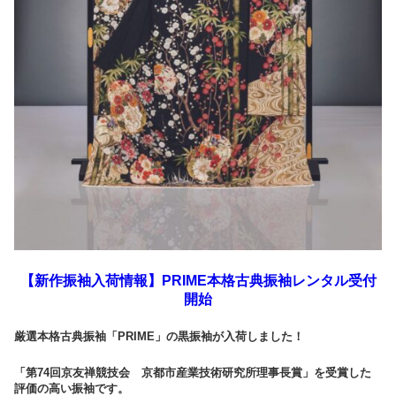
【新作振袖入荷情報】PRIME本格古典振袖レンタル受付
開始
厳選本格古典振袖「PRIME」の黒振袖が入荷しました！
「第74回京友禅競技会 京都市産業技術研究所理事長賞」を受賞した
評価の高い振袖です。