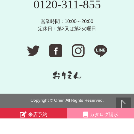
0120-311-855
営業時間：10:00～20:00
定休日：第2又は第3火曜日
Copyright © Orien All Rights Reserved.
来店予約
カタログ請求
電話する
LINEで簡単予約