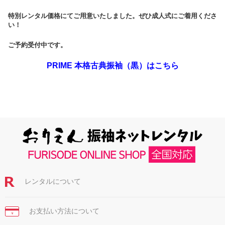
特別レンタル価格にてご用意いたしました。ぜひ成人式にご着用くださ
い！
ご予約受付中です。
PRIME 本格古典振袖（黒）はこちら
レンタルについて
お支払い方法について
￥