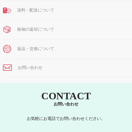
送料・配送について
振袖の返却について
返品・交換について
お問い合わせ
CONTACT
お問い合わせ
お気軽にお電話でお問い合わせください。