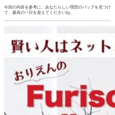
今回の内容を参考に、あなたらしい理想のバッグを見つけ
て、最高の一日を迎えてくださいね。