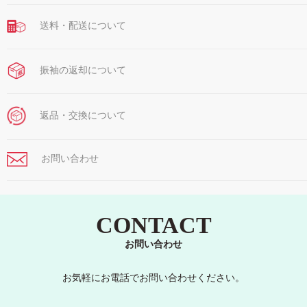
送料・配送について
振袖の返却について
返品・交換について
お問い合わせ
CONTACT
お問い合わせ
お気軽にお電話でお問い合わせください。