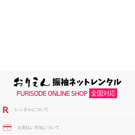
レンタルについて
お支払い方法について
￥