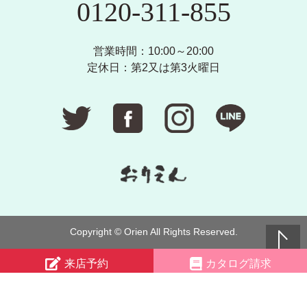
0120-311-855
営業時間：10:00～20:00
定休日：第2又は第3火曜日
Copyright © Orien All Rights Reserved.
来店予約
カタログ請求
電話する
LINEで簡単予約