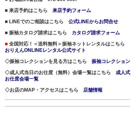
■ 来店予約はこちら
来店予約フォーム
■ LINEでのご相談はこちら
公式LINEからお問合せ
■ 振袖カタログ請求はこちら
カタログ請求フォーム
■
全国対応！＜送料無料＞振袖ネットレンタルはこちら
おりえんONLINEレンタル公式サイト
◇振袖コレクションを見る方はこちら
振袖コレクション
◇成人式当日のお仕度（無料）会場一覧はこちら
成人式
お仕度会場一覧
◇お店のMAP・アクセスはこちら
店舗情報