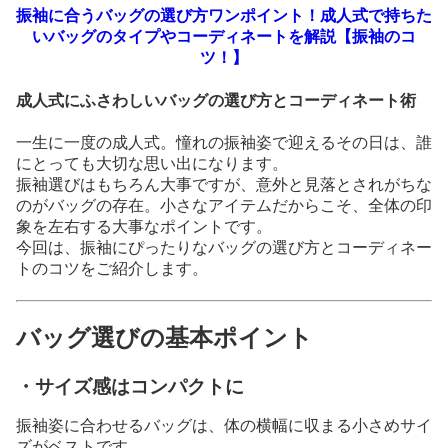
振袖に合うバッグの選び方ワンポイント！成人式で持ちた
いバッグのタイプやコーディネートを解説【振袖のコ
ツ！】
成人式にふさわしいバッグの選び方とコーディネート術
一生に一度の成人式。憧れの振袖姿で迎えるその日は、誰
にとっても大切な思い出になります。
振袖選びはもちろん大事ですが、意外と見落とされがちな
のがバッグの存在。小さなアイテムだからこそ、全体の印
象を左右する大事なポイントです。
今回は、振袖にぴったりなバッグの選び方とコーディネー
トのコツをご紹介します。
バッグ選びの基本ポイント
・サイズ感はコンパクトに
振袖姿に合わせるバッグは、体の横幅に収まる小さめサイ
ズがベストです。