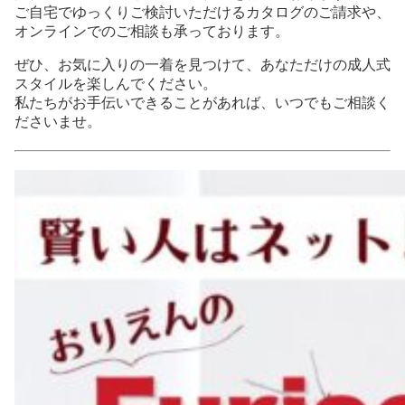
ご自宅でゆっくりご検討いただけるカタログのご請求や、
オンラインでのご相談も承っております。
ぜひ、お気に入りの一着を見つけて、あなただけの成人式
スタイルを楽しんでください。
私たちがお手伝いできることがあれば、いつでもご相談く
ださいませ。