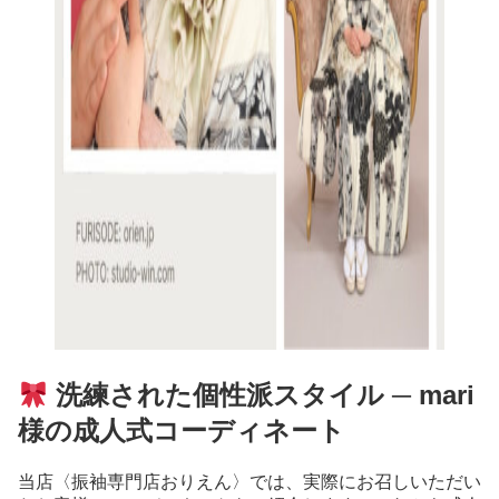
洗練された個性派スタイル ─ mari
様の成人式コーディネート
当店〈振袖専門店おりえん〉では、実際にお召しいただい