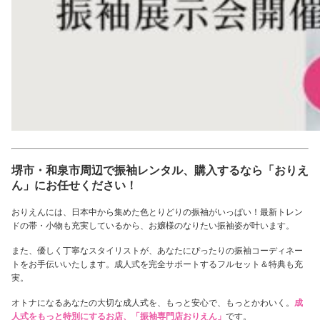
堺市・和泉市周辺で振袖レンタル、購入するなら「おりえ
ん」にお任せください！
おりえんには、日本中から集めた色とりどりの振袖がいっぱい！最新トレン
ドの帯・小物も充実しているから、お嬢様のなりたい振袖姿が叶います。
また、優しく丁寧なスタイリストが、あなたにぴったりの振袖コーディネー
トをお手伝いいたします。成人式を完全サポートするフルセット＆特典も充
実。
オトナになるあなたの大切な成人式を、もっと安心で、もっとかわいく。
成
人式をもっと特別にするお店、「振袖専門店おりえん」
です。