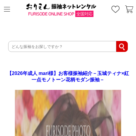
【2026年成人 mari様】お客様振袖紹介－玉城ティナ×紅
一点モノトーン花柄モダン振袖－