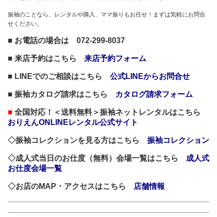
振袖のことなら、レンタルや購入、ママ振りもお任せ！まずは気軽にお問合
せください。
■ お電話の場合は 072-299-8037
■ 来店予約はこちら
来店予約フォーム
■ LINEでのご相談はこちら
公式LINEからお問合せ
■ 振袖カタログ請求はこちら
カタログ請求フォーム
■
全国対応！＜送料無料＞振袖ネットレンタルはこちら
おりえんONLINEレンタル公式サイト
◇振袖コレクションを見る方はこちら
振袖コレクション
◇成人式当日のお仕度（無料）会場一覧はこちら
成人式
お仕度会場一覧
◇お店のMAP・アクセスはこちら
店舗情報