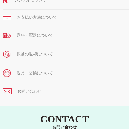
レンタルについて
お支払い方法について
￥
送料・配送について
振袖の返却について
返品・交換について
お問い合わせ
CONTACT
お問い合わせ