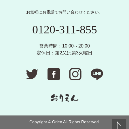
お気軽にお電話でお問い合わせください。
0120-311-855
営業時間：10:00～20:00
定休日：第2又は第3火曜日
Copyright © Orien All Rights Reserved.