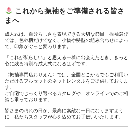
これから振袖をご準備される皆さ
まへ
成人式は、自分らしさを表現できる大切な節目。振袖選び
では、色や柄だけでなく、小物や髪型の組み合わせによっ
て、印象がぐっと変わります。
「これが私らしい」と思える一着に出会えたとき、きっと
心に残る特別な成人式になるはずです。
〈振袖専門店おりえん〉では、全国どこからでもご利用い
ただけるフルセットのネットレンタルをご提供しておりま
す。
ご自宅でじっくり選べるカタログや、オンラインでのご相
談も承っております。
皆さまの晴れの日が、最高に素敵な一日になりますよう
に。私たちスタッフが心を込めてお手伝いいたします。