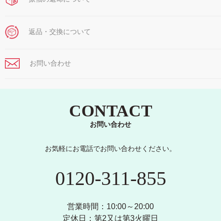
返品・交換について
お問い合わせ
CONTACT
お問い合わせ
お気軽にお電話でお問い合わせください。
0120-311-855
営業時間：10:00～20:00
定休日：第2又は第3火曜日