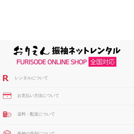
レンタルについて
お支払い方法について
￥
送料・配送について
振袖の返却について