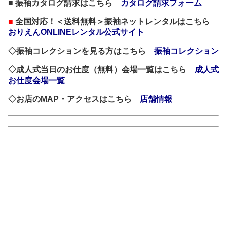
■ 振袖カタログ請求はこちら
カタログ請求フォーム
■
全国対応！＜送料無料＞振袖ネットレンタルはこちら
おりえんONLINEレンタル公式サイト
◇振袖コレクションを見る方はこちら
振袖コレクション
◇成人式当日のお仕度（無料）会場一覧はこちら
成人式
お仕度会場一覧
◇お店のMAP・アクセスはこちら
店舗情報