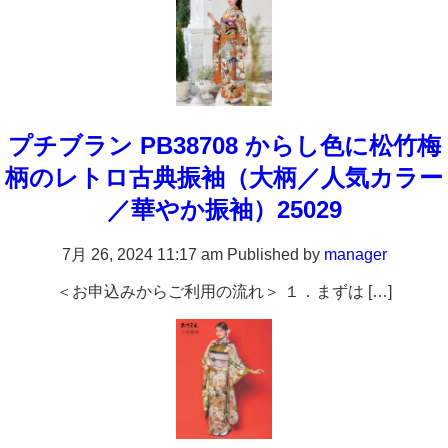
プチブラン PB38708 からし色に松竹梅
柄のレトロ古典振袖（大柄／人気カラー
／華やか振袖）25029
7月 26, 2024 11:17 am
Published by
manager
＜お申込みからご利用の流れ＞ １．まずは […]