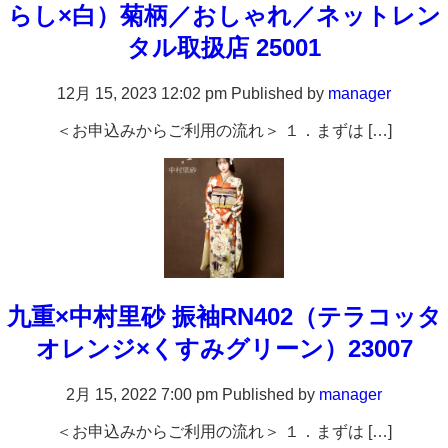
らし×白）菊柄／おしゃれ／ネットレン
タル取扱店 25001
12月 15, 2023 12:02 pm
Published by
manager
＜お申込みからご利用の流れ＞ １．まずは […]
九重×中村里砂 振袖RN402（テラコッタ
オレンジ×くすみグリーン）23007
2月 15, 2022 7:00 pm
Published by
manager
＜お申込みからご利用の流れ＞ １．まずは […]