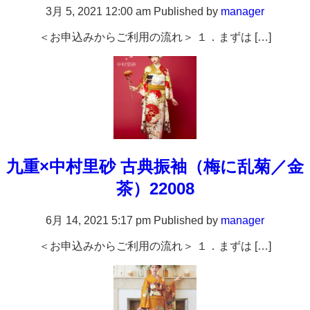
3月 5, 2021 12:00 am
Published by
manager
＜お申込みからご利用の流れ＞ １．まずは […]
九重×中村里砂 古典振袖（梅に乱菊／金
茶）22008
6月 14, 2021 5:17 pm
Published by
manager
＜お申込みからご利用の流れ＞ １．まずは […]