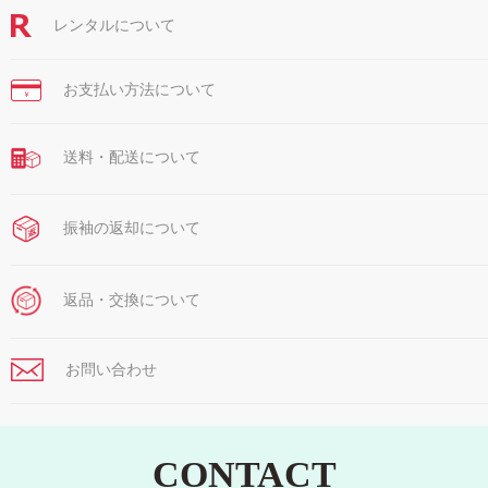
レンタルについて
お支払い方法について
￥
送料・配送について
振袖の返却について
返品・交換について
お問い合わせ
CONTACT