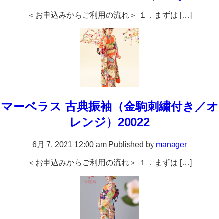
＜お申込みからご利用の流れ＞ １．まずは […]
マーベラス 古典振袖（金駒刺繍付き／オ
レンジ）20022
6月 7, 2021 12:00 am
Published by
manager
＜お申込みからご利用の流れ＞ １．まずは […]