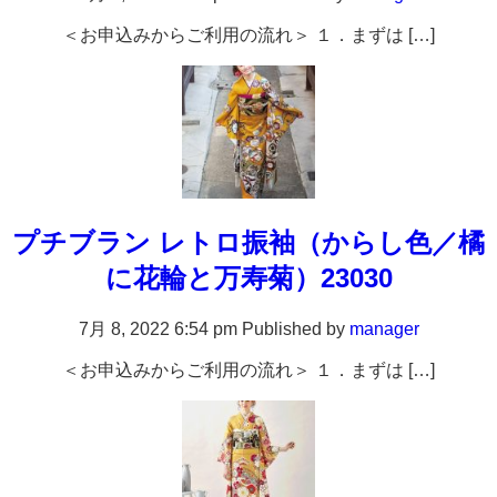
＜お申込みからご利用の流れ＞ １．まずは […]
プチブラン レトロ振袖（からし色／橘
に花輪と万寿菊）23030
7月 8, 2022 6:54 pm
Published by
manager
＜お申込みからご利用の流れ＞ １．まずは […]