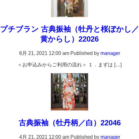
プチブラン 古典振袖（牡丹と桜ぼかし／
黄からし）22026
6月 21, 2021 12:00 am
Published by
manager
＜お申込みからご利用の流れ＞ １．まずは […]
古典振袖（牡丹柄／白）22046
4月 21, 2021 12:00 am
Published by
manager