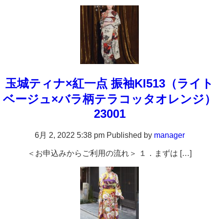
玉城ティナ×紅一点 振袖KI513（ライト
ベージュ×バラ柄テラコッタオレンジ）
23001
6月 2, 2022 5:38 pm
Published by
manager
＜お申込みからご利用の流れ＞ １．まずは […]