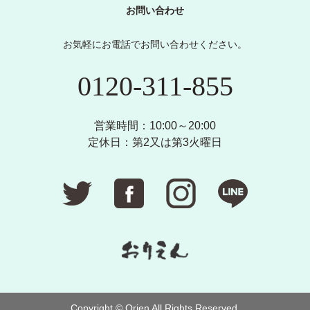
お問い合わせ
お気軽にお電話でお問い合わせください。
0120-311-855
営業時間：10:00～20:00
定休日：第2又は第3火曜日
Copyright © Orien All Rights Reserved.